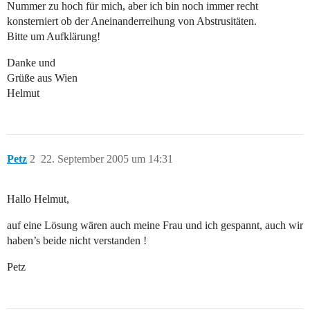
Nummer zu hoch für mich, aber ich bin noch immer recht
konsterniert ob der Aneinanderreihung von Abstrusitäten.
Bitte um Aufklärung!
Danke und
Grüße aus Wien
Helmut
Petz
2
22. September 2005 um 14:31
Hallo Helmut,
auf eine Lösung wären auch meine Frau und ich gespannt, auch wir
haben’s beide nicht verstanden !
Petz