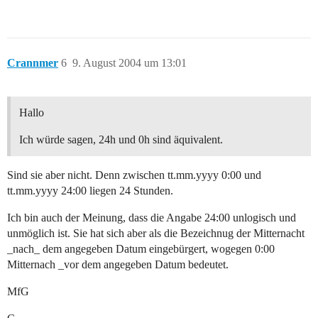
Crannmer
6
9. August 2004 um 13:01
Hallo
Ich würde sagen, 24h und 0h sind äquivalent.
Sind sie aber nicht. Denn zwischen tt.mm.yyyy 0:00 und
tt.mm.yyyy 24:00 liegen 24 Stunden.
Ich bin auch der Meinung, dass die Angabe 24:00 unlogisch und
unmöglich ist. Sie hat sich aber als die Bezeichnug der Mitternacht
_nach_ dem angegeben Datum eingebürgert, wogegen 0:00
Mitternach _vor dem angegeben Datum bedeutet.
MfG