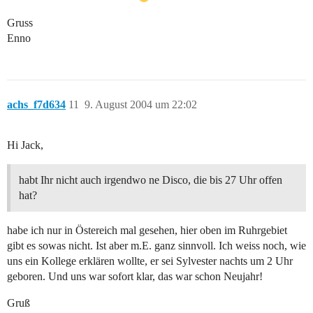
Gruss
Enno
achs_f7d634
11
9. August 2004 um 22:02
Hi Jack,
habt Ihr nicht auch irgendwo ne Disco, die bis 27 Uhr offen
hat?
habe ich nur in Östereich mal gesehen, hier oben im Ruhrgebiet
gibt es sowas nicht. Ist aber m.E. ganz sinnvoll. Ich weiss noch, wie
uns ein Kollege erklären wollte, er sei Sylvester nachts um 2 Uhr
geboren. Und uns war sofort klar, das war schon Neujahr!
Gruß