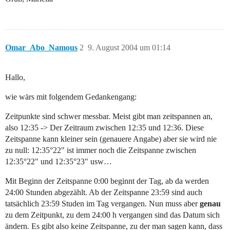
Omar_Abo_Namous
2
9. August 2004 um 01:14
Hallo,
wie wärs mit folgendem Gedankengang:
Zeitpunkte sind schwer messbar. Meist gibt man zeitspannen an,
also 12:35 -> Der Zeitraum zwischen 12:35 und 12:36. Diese
Zeitspanne kann kleiner sein (genauere Angabe) aber sie wird nie
zu null: 12:35°22" ist immer noch die Zeitspanne zwischen
12:35°22" und 12:35°23" usw…
Mit Beginn der Zeitspanne 0:00 beginnt der Tag, ab da werden
24:00 Stunden abgezählt. Ab der Zeitspanne 23:59 sind auch
tatsächlich 23:59 Studen im Tag vergangen. Nun muss aber
genau
zu dem Zeitpunkt, zu dem 24:00 h vergangen sind das Datum sich
ändern. Es gibt also keine Zeitspanne, zu der man sagen kann, dass