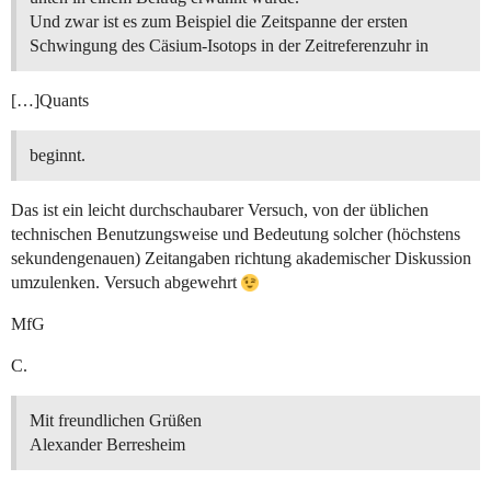
Und zwar ist es zum Beispiel die Zeitspanne der ersten
Schwingung des Cäsium-Isotops in der Zeitreferenzuhr in
[…]Quants
beginnt.
Das ist ein leicht durchschaubarer Versuch, von der üblichen
technischen Benutzungsweise und Bedeutung solcher (höchstens
sekundengenauen) Zeitangaben richtung akademischer Diskussion
umzulenken. Versuch abgewehrt
MfG
C.
Mit freundlichen Grüßen
Alexander Berresheim