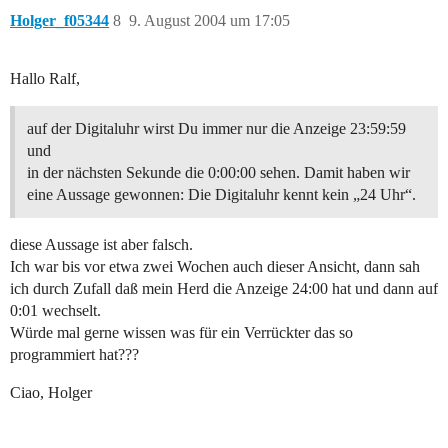
Holger_f05344
8
9. August 2004 um 17:05
Hallo Ralf,
auf der Digitaluhr wirst Du immer nur die Anzeige 23:59:59
und
in der nächsten Sekunde die 0:00:00 sehen. Damit haben wir
eine Aussage gewonnen: Die Digitaluhr kennt kein „24 Uhr“.
diese Aussage ist aber falsch.
Ich war bis vor etwa zwei Wochen auch dieser Ansicht, dann sah
ich durch Zufall daß mein Herd die Anzeige 24:00 hat und dann auf
0:01 wechselt.
Würde mal gerne wissen was für ein Verrückter das so
programmiert hat???
Ciao, Holger