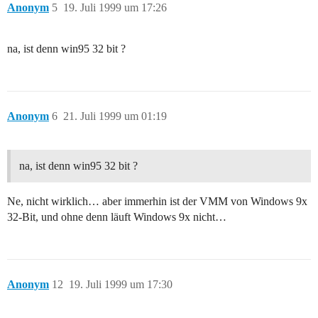
Anonym
5
19. Juli 1999 um 17:26
na, ist denn win95 32 bit ?
Anonym
6
21. Juli 1999 um 01:19
na, ist denn win95 32 bit ?
Ne, nicht wirklich… aber immerhin ist der VMM von Windows 9x
32-Bit, und ohne denn läuft Windows 9x nicht…
Anonym
12
19. Juli 1999 um 17:30