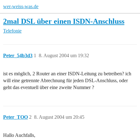
wer-weiss-was.de
2mal DSL über einen ISDN-Anschluss
Telefonie
Peter_54b3d3
1
8. August 2004 um 19:32
ist es möglich, 2 Router an einer ISDN-Leitung zu betreiben? ich
will eine getrennte Abrechnung für jeden DSL-Anschluss, oder
geht das eventuell über eine zweite Nummer ?
Peter_TOO
2
8. August 2004 um 20:45
Hallo Auchfalls,