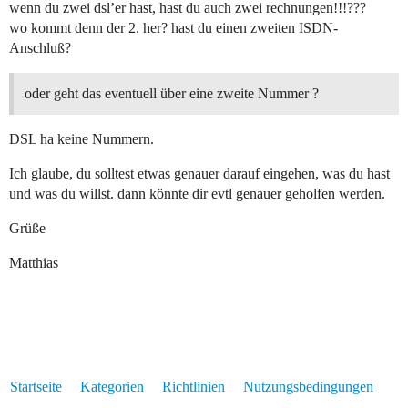
wenn du zwei dsl’er hast, hast du auch zwei rechnungen!!!???
wo kommt denn der 2. her? hast du einen zweiten ISDN-
Anschluß?
oder geht das eventuell über eine zweite Nummer ?
DSL ha keine Nummern.
Ich glaube, du solltest etwas genauer darauf eingehen, was du hast
und was du willst. dann könnte dir evtl genauer geholfen werden.
Grüße
Matthias
Startseite
Kategorien
Richtlinien
Nutzungsbedingungen