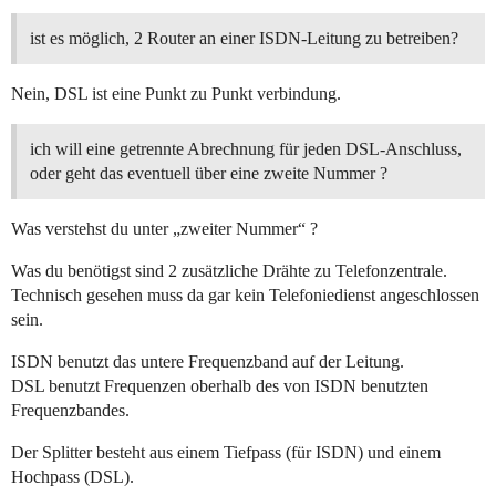
ist es möglich, 2 Router an einer ISDN-Leitung zu betreiben?
Nein, DSL ist eine Punkt zu Punkt verbindung.
ich will eine getrennte Abrechnung für jeden DSL-Anschluss,
oder geht das eventuell über eine zweite Nummer ?
Was verstehst du unter „zweiter Nummer“ ?
Was du benötigst sind 2 zusätzliche Drähte zu Telefonzentrale.
Technisch gesehen muss da gar kein Telefoniedienst angeschlossen
sein.
ISDN benutzt das untere Frequenzband auf der Leitung.
DSL benutzt Frequenzen oberhalb des von ISDN benutzten
Frequenzbandes.
Der Splitter besteht aus einem Tiefpass (für ISDN) und einem
Hochpass (DSL).