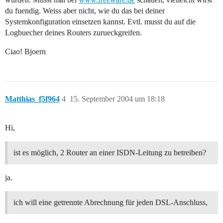
du fuendig. Weiss aber nicht, wie du das bei deiner
Systemkonfiguration einsetzen kannst. Evtl. musst du auf die
Logbuecher deines Routers zurueckgreifen.
Ciao! Bjoern
Matthias_f5f964
4
15. September 2004 um 18:18
Hi,
ist es möglich, 2 Router an einer ISDN-Leitung zu betreiben?
ja.
ich will eine getrennte Abrechnung für jeden DSL-Anschluss,