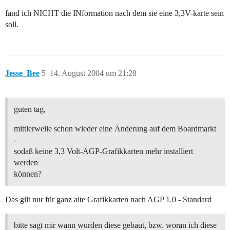
fand ich NICHT die INformation nach dem sie eine 3,3V-karte sein
soll.
Jesse_Bee
5
14. August 2004 um 21:28
guten tag,
mittlerweile schon wieder eine Änderung auf dem Boardmarkt
-
sodaß keine 3,3 Volt-AGP-Grafikkarten mehr installiert
werden
können?
Das gilt nur für ganz alte Grafikkarten nach AGP 1.0 - Standard
bitte sagt mir wann wurden diese gebaut, bzw. woran ich diese