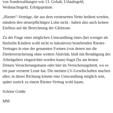
von Sonderzahlungen wie 13. Gehalt, Urlaubsgeld,
Weihnachtsgeld, Erfolgsprämie.
„Riester“-Verträge, die aus dem versteuerten Netto bedient werden,
mindern den steuerpflichtigen Lohn nicht - haben also auch keinen
Einfluss auf die Berechnung der Gleitzone.
Zu der Frage einer möglichen Umwandlung eines (bei weniger als
fünfzehn Kindern wohl nicht so lukrativen) bestehenden Riester-
Vertrages in eine der genannten Formen (von denen nur die
Direktversicherung ohne weitere Aktivität, bloß mit Bestätigung des
Arbeitgebers eingerichtet werden kann) fragst Du am besten
Deinen Versicherungsmann oder hier im Versicherungsbrett, wo es
ein paar versierte Leute hat. Die meisten LV-Gesellschaften machen
alles; in dieser Richtung könnte eine Umwandlung möglich sein,
später zurück zu einem Riester-Vertrag wohl kaum.
Schöne Grüße
MM