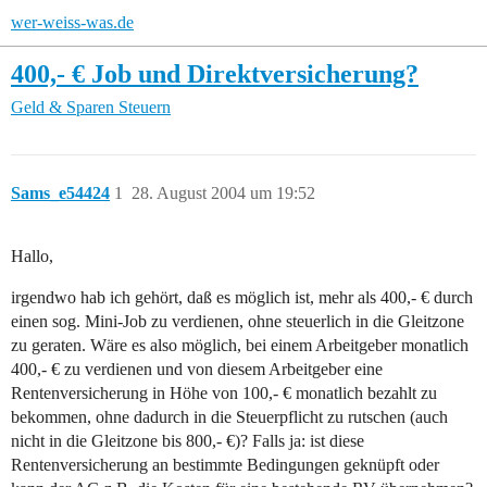
wer-weiss-was.de
400,- € Job und Direktversicherung?
Geld & Sparen
Steuern
Sams_e54424
1
28. August 2004 um 19:52
Hallo,
irgendwo hab ich gehört, daß es möglich ist, mehr als 400,- € durch
einen sog. Mini-Job zu verdienen, ohne steuerlich in die Gleitzone
zu geraten. Wäre es also möglich, bei einem Arbeitgeber monatlich
400,- € zu verdienen und von diesem Arbeitgeber eine
Rentenversicherung in Höhe von 100,- € monatlich bezahlt zu
bekommen, ohne dadurch in die Steuerpflicht zu rutschen (auch
nicht in die Gleitzone bis 800,- €)? Falls ja: ist diese
Rentenversicherung an bestimmte Bedingungen geknüpft oder