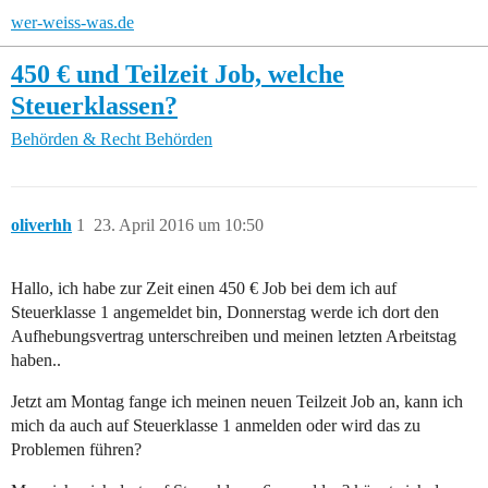
wer-weiss-was.de
450 € und Teilzeit Job, welche
Steuerklassen?
Behörden & Recht
Behörden
oliverhh
1
23. April 2016 um 10:50
Hallo, ich habe zur Zeit einen 450 € Job bei dem ich auf
Steuerklasse 1 angemeldet bin, Donnerstag werde ich dort den
Aufhebungsvertrag unterschreiben und meinen letzten Arbeitstag
haben..
Jetzt am Montag fange ich meinen neuen Teilzeit Job an, kann ich
mich da auch auf Steuerklasse 1 anmelden oder wird das zu
Problemen führen?