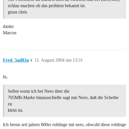
schlau machen ob das problem bekannt ist.
gruss chris
danke
Marcus
Fred_5ad83a
4
11. August 2004 um 13:31
hi,
Selbst wenn ich bei Nero über die
705MB-Marke hinausschieße sagt mir Nero, daß die Scheibe
zu
klein ist.
Ich brenn seit jahren 800er rohlinge mit nero, obwohl diese rohlinge