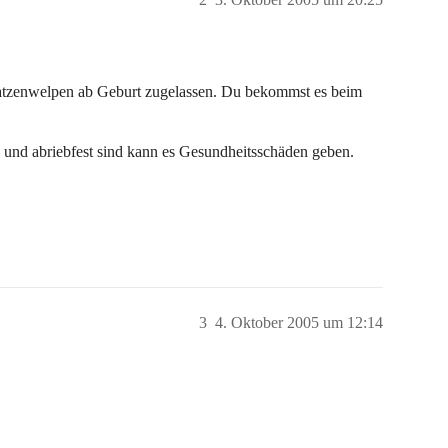
 Katzenwelpen ab Geburt zugelassen. Du bekommst es beim
r- und abriebfest sind kann es Gesundheitsschäden geben.
3
4. Oktober 2005 um 12:14