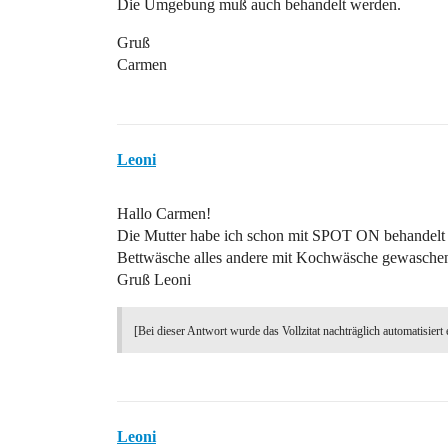
Die Umgebung muß auch behandelt werden.
Gruß
Carmen
Leoni
Hallo Carmen!
Die Mutter habe ich schon mit SPOT ON behandelt
Bettwäsche alles andere mit Kochwäsche gewasche
Gruß Leoni
[Bei dieser Antwort wurde das Vollzitat nachträglich automatisiert 
Leoni