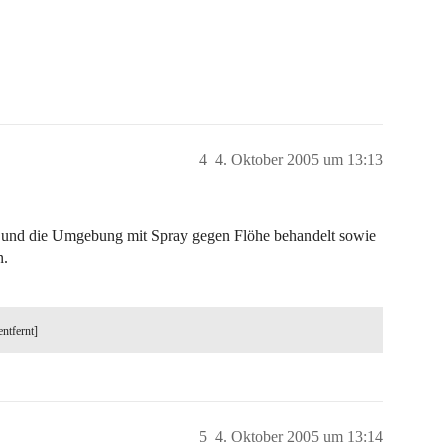
4
4. Oktober 2005 um 13:13
 und die Umgebung mit Spray gegen Flöhe behandelt sowie
n.
entfernt]
5
4. Oktober 2005 um 13:14