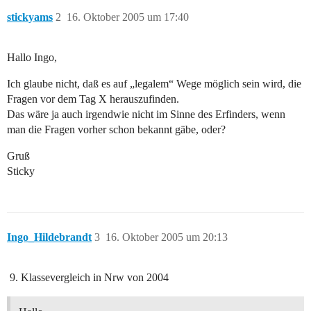
stickyams
2
16. Oktober 2005 um 17:40
Hallo Ingo,
Ich glaube nicht, daß es auf „legalem“ Wege möglich sein wird, die
Fragen vor dem Tag X herauszufinden.
Das wäre ja auch irgendwie nicht im Sinne des Erfinders, wenn
man die Fragen vorher schon bekannt gäbe, oder?
Gruß
Sticky
Ingo_Hildebrandt
3
16. Oktober 2005 um 20:13
Klassevergleich in Nrw von 2004