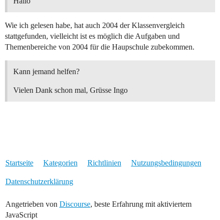
Hallo
Wie ich gelesen habe, hat auch 2004 der Klassenvergleich
stattgefunden, vielleicht ist es möglich die Aufgaben und
Themenbereiche von 2004 für die Haupschule zubekommen.
Kann jemand helfen?
Vielen Dank schon mal, Grüsse Ingo
Startseite
Kategorien
Richtlinien
Nutzungsbedingungen
Datenschutzerklärung
Angetrieben von
Discourse
, beste Erfahrung mit aktiviertem
JavaScript