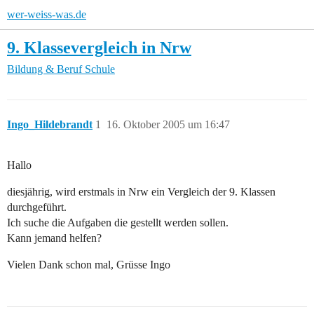
wer-weiss-was.de
9. Klassevergleich in Nrw
Bildung & Beruf
Schule
Ingo_Hildebrandt
1
16. Oktober 2005 um 16:47
Hallo
diesjährig, wird erstmals in Nrw ein Vergleich der 9. Klassen
durchgeführt.
Ich suche die Aufgaben die gestellt werden sollen.
Kann jemand helfen?
Vielen Dank schon mal, Grüsse Ingo