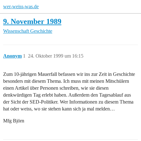
wer-weiss-was.de
9. November 1989
Wissenschaft
Geschichte
Anonym
1
24. Oktober 1999 um 16:15
Zum 10-jährigen Mauerfall befassen wir ins zur Zeit in Geschichte
besonders mit diesem Thema. Ich muss mit meinen Mitschülern
einen Artikel über Personen schreiben, wie sie diesen
denkwürdigen Tag erlebt haben. Außerdem den Tagesablauf aus
der Sicht der SED-Politiker. Wer Informationen zu diesem Thema
hat oder weiss, wo sie stehen kann sich ja mal melden…
Mfg Björn