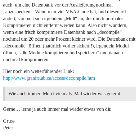
auch, um eine Datenbank vor der Auslieferung nochmal
„abzuspecken“. Wenn man viel VBA-Code hat, und diesen oft
ändert, sammelt sich irgendein „Müll“ an, der durch normales
Komprimieren nicht entfernt werden kann. Also nicht wundern,
wenn eine frisch komprimierte Datenbank nach „decompile“
nochmal um 20 oder mehr Prozent kleiner wird. Die Datenbank mit
„decompile“ öffnen (natürlich vorher sichern!), irgendein Modul
öffnen, „alle Module kompilieren und speichern“ und danach
nochmal komprimieren.
Hier noch ein weiterführender Link:
http://www.granite.ab.ca/access/decompile.htm
Wie auch immer: Merci vielmals. Mal wieder was gelernt.
Gerne… lerne ja auch immer mal wieder etwas von dir.
Gruss
Peter