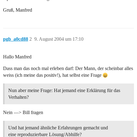
Gruß, Manfred
pgb_a0cd88
2
9. August 2004 um 17:10
Hallo Manfred
Dass man das noch mal erleben darf: Der Mann, der scheinbar alles
weiss (ich meine das positiv!), hat selbst eine Frage
Nun aber meine Frage: Hat jemand eine Erklärung für das
Verhalten?
Nein —> Bill fragen
Und hat jemand ähnliche Erfahrungen gemacht und
eine reproduzierbare Lösung/Abhilfe?