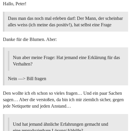
Hallo, Peter!
Dass man das noch mal erleben darf: Der Mann, der scheinbar
alles weiss (ich meine das positiv!), hat selbst eine Frage
Danke für die Blumen. Aber:
Nun aber meine Frage: Hat jemand eine Erklärung für das
Verhalten?
Nein —> Bill fragen
Den wollte ich eh schon so vieles fragen… Und ein paar Sachen
sagen… Aber die verstoßen, da bin ich mir ziemlich sicher, gegen
jede Netiquette und jeden Anstand…
Und hat jemand ähnliche Erfahrungen gemacht und
eine reproduzierbare Lösung/Abhilfe?