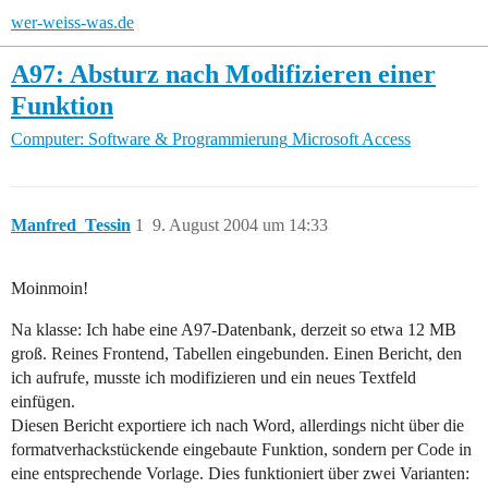
wer-weiss-was.de
A97: Absturz nach Modifizieren einer
Funktion
Computer: Software & Programmierung
Microsoft Access
Manfred_Tessin
1
9. August 2004 um 14:33
Moinmoin!
Na klasse: Ich habe eine A97-Datenbank, derzeit so etwa 12 MB
groß. Reines Frontend, Tabellen eingebunden. Einen Bericht, den
ich aufrufe, musste ich modifizieren und ein neues Textfeld
einfügen.
Diesen Bericht exportiere ich nach Word, allerdings nicht über die
formatverhackstückende eingebaute Funktion, sondern per Code in
eine entsprechende Vorlage. Dies funktioniert über zwei Varianten: