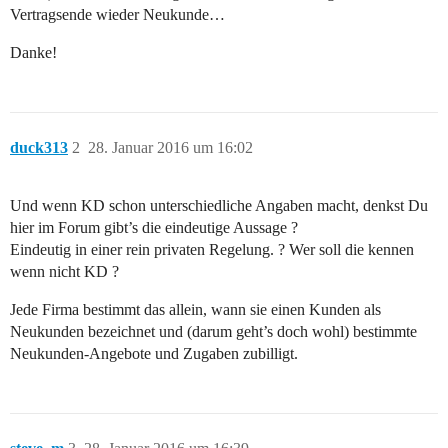
Vertragsende wieder Neukunde…
Danke!
duck313
2
28. Januar 2016 um 16:02
Und wenn KD schon unterschiedliche Angaben macht, denkst Du
hier im Forum gibt’s die eindeutige Aussage ?
Eindeutig in einer rein privaten Regelung. ? Wer soll die kennen
wenn nicht KD ?
Jede Firma bestimmt das allein, wann sie einen Kunden als
Neukunden bezeichnet und (darum geht’s doch wohl) bestimmte
Neukunden-Angebote und Zugaben zubilligt.