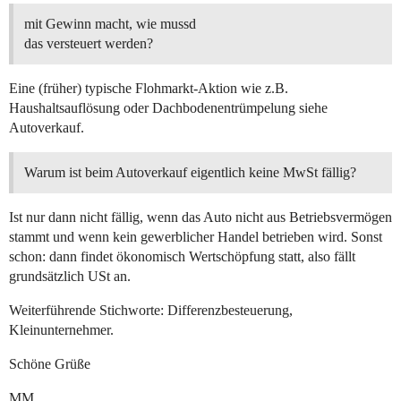
mit Gewinn macht, wie mussd
das versteuert werden?
Eine (früher) typische Flohmarkt-Aktion wie z.B.
Haushaltsauflösung oder Dachbodenentrümpelung siehe
Autoverkauf.
Warum ist beim Autoverkauf eigentlich keine MwSt fällig?
Ist nur dann nicht fällig, wenn das Auto nicht aus Betriebsvermögen
stammt und wenn kein gewerblicher Handel betrieben wird. Sonst
schon: dann findet ökonomisch Wertschöpfung statt, also fällt
grundsätzlich USt an.
Weiterführende Stichworte: Differenzbesteuerung,
Kleinunternehmer.
Schöne Grüße
MM