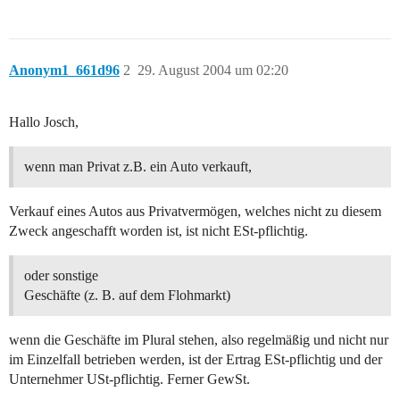
Anonym1_661d96
2
29. August 2004 um 02:20
Hallo Josch,
wenn man Privat z.B. ein Auto verkauft,
Verkauf eines Autos aus Privatvermögen, welches nicht zu diesem
Zweck angeschafft worden ist, ist nicht ESt-pflichtig.
oder sonstige
Geschäfte (z. B. auf dem Flohmarkt)
wenn die Geschäfte im Plural stehen, also regelmäßig und nicht nur
im Einzelfall betrieben werden, ist der Ertrag ESt-pflichtig und der
Unternehmer USt-pflichtig. Ferner GewSt.