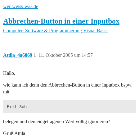
wer-weiss-was.de
Abbrechen-Button in einer Inputbox
Computer: Software & Programmierung
Visual Basic
Attila_4a6869
1
11. Oktober 2005 um 14:57
Hallo,
wie kann ich denn den Abbrechen-Button in einer Inputbox bspw.
mit
belegen und den eingetragenen Wert völlig ignorieren?
Gruß Attila