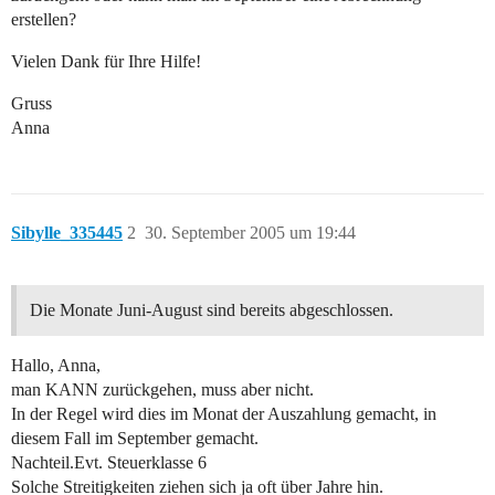
erstellen?
Vielen Dank für Ihre Hilfe!
Gruss
Anna
Sibylle_335445
2
30. September 2005 um 19:44
Die Monate Juni-August sind bereits abgeschlossen.
Hallo, Anna,
man KANN zurückgehen, muss aber nicht.
In der Regel wird dies im Monat der Auszahlung gemacht, in
diesem Fall im September gemacht.
Nachteil.Evt. Steuerklasse 6
Solche Streitigkeiten ziehen sich ja oft über Jahre hin.