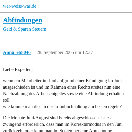
wer-weiss-was.de
Abfindungen
Geld & Sparen
Steuern
Anna_eb8046
1
28. September 2005 um 12:37
Liebe Experten,
wenn ein Mitarbeiter im Juni aufgrund einer Kündigung im Juni
ausgeschieden ist und im Rahmen eines Rechtsstreites nun eine
Nachzahlung des Arbeitsentgeltes sowie eine Abfindung erhalten
soll,
wie könnte man dies in der Lohnbuchhaltung am besten regeln?
Die Monate Juni-August sind bereits abgeschlossen. Ist es
zwingend erforderlich, dass man im Korrekturmodus in den Juni
zurückgeht oder kann man im September eine Abrechnung