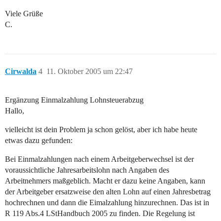
Viele Grüße
C.
Cirwalda
4
11. Oktober 2005 um 22:47
Ergänzung Einmalzahlung Lohnsteuerabzug
Hallo,
vielleicht ist dein Problem ja schon gelöst, aber ich habe heute
etwas dazu gefunden:
Bei Einmalzahlungen nach einem Arbeitgeberwechsel ist der
voraussichtliche Jahresarbeitslohn nach Angaben des
Arbeitnehmers maßgeblich. Macht er dazu keine Angaben, kann
der Arbeitgeber ersatzweise den alten Lohn auf einen Jahresbetrag
hochrechnen und dann die Eimalzahlung hinzurechnen. Das ist in
R 119 Abs.4 LStHandbuch 2005 zu finden. Die Regelung ist