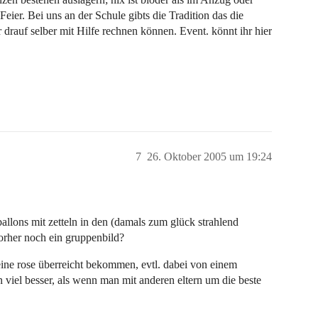
eier. Bei uns an der Schule gibts die Tradition das die
drauf selber mit Hilfe rechnen können. Event. könnt ihr hier
7
26. Oktober 2005 um 19:24
allons mit zetteln in den (damals zum glück strahlend
 vorher noch ein gruppenbild?
ine rose überreicht bekommen, evtl. dabei von einem
 viel besser, als wenn man mit anderen eltern um die beste