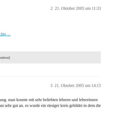
2
21. Oktober 2005 um 11:33
rchiv…
entfernt]
3
21. Oktober 2005 um 14:15
ung. man konnte mit sehr beliebten lehrern und lehrerinnen
m sehr gut an. es wurde ein riesiger kreis gebildet in dem die