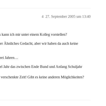
4
27. September 2005 um 13:40
 kann ich mir unter einem Kolleg vorstellen?
er Ähnliches Gedacht, aber wir haben da auch keine
 drei Jahren…
tel Jahr das zwischen Ende Bund und Anfang Schuljahr
e verschenkte Zeit! Gibt es keine anderen Möglichkeiten?