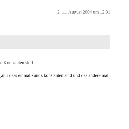
2
11. August 2004 um 12:31
ve Konstanten sind
(,nur dass einmal xundz konstanten sind und das andere mal