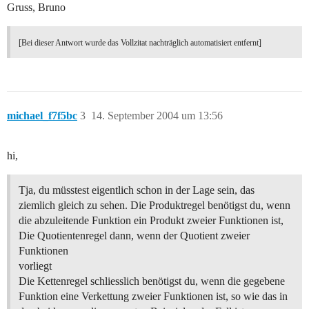
Gruss, Bruno
[Bei dieser Antwort wurde das Vollzitat nachträglich automatisiert entfernt]
michael_f7f5bc
3
14. September 2004 um 13:56
hi,
Tja, du müsstest eigentlich schon in der Lage sein, das
ziemlich gleich zu sehen. Die Produktregel benötigst du, wenn
die abzuleitende Funktion ein Produkt zweier Funktionen ist,
Die Quotientenregel dann, wenn der Quotient zweier
Funktionen
vorliegt
Die Kettenregel schliesslich benötigst du, wenn die gegebene
Funktion eine Verkettung zweier Funktionen ist, so wie das in