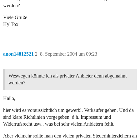
werden?
Viele Grüße
HylTox
anon14812521
2
8. September 2004 um 09:23
Weswegen könnte ich als privater Anbieter denn abgemahnt
werden?
Hallo,
hier wird es voraussichtlich um gewerbl. Verkäufer gehen. Und da
sind klare Richtlinien vorgegeben, d.h. Impressum und
Widerrufsrecht usw., was bei sehr vielen Anbietern fehlt.
Aber vielmehr sollte man den vielen privaten Steuerhinterziehern an