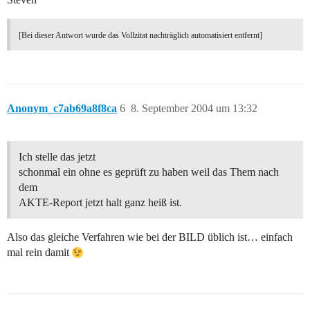
[Bei dieser Antwort wurde das Vollzitat nachträglich automatisiert entfernt]
Anonym_c7ab69a8f8ca
6
8. September 2004 um 13:32
Ich stelle das jetzt
schonmal ein ohne es geprüft zu haben weil das Them nach
dem
AKTE-Report jetzt halt ganz heiß ist.
Also das gleiche Verfahren wie bei der BILD üblich ist… einfach
mal rein damit