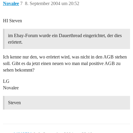
Novalee
7
8. September 2004 um 20:52
HI Steven
im Ebay-Forum wurde ein Dauerthread eingerichtet, der dies
erörtert.
Ich kenne nur den, wo erörtert wird, was nicht in den AGB stehen
soll. Gibt es da jetzt einen neuen wo man mal positive AGB zu
sehen bekommt?
LG
Novalee
Steven