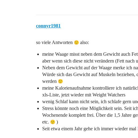
connyr1981
so viele Antworten
also:
meine Waage misst neben dem Gewicht auch Fett, 
aber wenn sich diese nicht verändern (Fett nach 
Neben dem Gewicht auf der Waage merke ich natü
Würde sich das Gewicht auf Muskeln beziehen, d
werden
meine Kalorienaufnahme kontrolliere ich natürlic
xls-Liste, jetzt wieder mit Weight Watchers
wenig Schlaf kann nicht sein, ich schlafe gern 
Stress könnte noch eine Möglichkeit sein. Seit ic
Wochenende komplett frei. Über die 1,5 Jahre ge
etc.
)
Seit etwa einem Jahr gehe ich immer wieder mal L