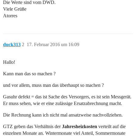
Die Werte sind vom DWD.
Viele Grüße
Atorres
duck313
2
17. Februar 2016 um 16:09
Hallo!
Kann man das so machen ?
und vor allem, muss man das überhaupt so machen ?
Gasuhr defekt = das ist Sache des Versorgers, es ist sein Messgerät.
Er muss sehen, wie er eine zulässige Ersatzabrechnung macht.
Die Rechnung kann ich nicht mal ansatzweise nachvollziehen.
GTZ geben das Verhältnis der
Jahresheizkosten
verteilt auf die
einzelnen Monate an. Wintermonate viel Anteil, Sommermonate