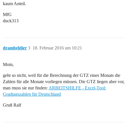
kaum Anteil.
MfG
duck313
drambeldier
3
18. Februar 2016 um 10:21
Moin,
geht so nicht, weil für die Berechnung der GTZ eines Monats die
Zahlen für alle Monate vorliegen müssen. Die GTZ liegen aber vor,
man muss sie nur finden:
ARBEITSHILFE - Excel-Tool:
Gradtagszahlen für Deutschland
Gruß Ralf