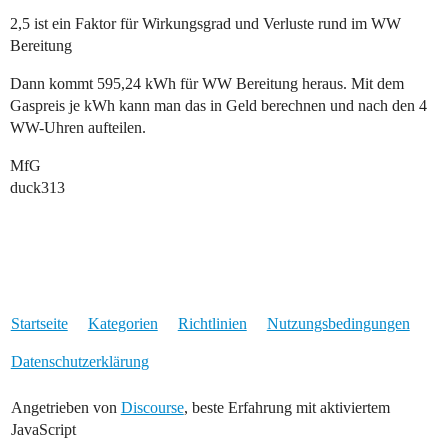
2,5 ist ein Faktor für Wirkungsgrad und Verluste rund im WW
Bereitung
Dann kommt 595,24 kWh für WW Bereitung heraus. Mit dem
Gaspreis je kWh kann man das in Geld berechnen und nach den 4
WW-Uhren aufteilen.
MfG
duck313
Startseite
Kategorien
Richtlinien
Nutzungsbedingungen
Datenschutzerklärung
Angetrieben von
Discourse
, beste Erfahrung mit aktiviertem
JavaScript