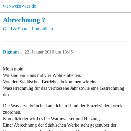
wer-weiss-was.de
Abrechnung ?
Geld & Sparen
Immobilien
Dignam
1
22. Januar 2016 um 13:45
Moin moin,
Wir sind ein Haus mit vier Wohneinheiten.
Von den Städtischen Betrieben bekommen wir eine
Wasserrechnung für das verflossene Jahr sowie eine Gasrechnung
dto.
Die Wasserverbräuche kann ich an Hand der Einzelzähler korrekt
zuordnen.
Komplizierter wird es bei Warmwasser und Heizung.
Einer Abrechnung der Städtischen Werke steht gegenüber der