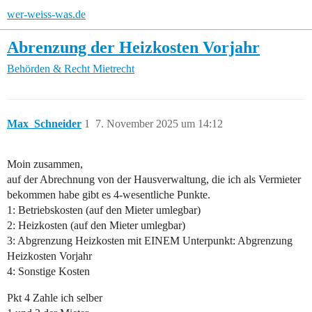
wer-weiss-was.de
Abrenzung der Heizkosten Vorjahr
Behörden & Recht
Mietrecht
Max_Schneider
1
7. November 2025 um 14:12
Moin zusammen,
auf der Abrechnung von der Hausverwaltung, die ich als Vermieter
bekommen habe gibt es 4-wesentliche Punkte.
1: Betriebskosten (auf den Mieter umlegbar)
2: Heizkosten (auf den Mieter umlegbar)
3: Abgrenzung Heizkosten mit EINEM Unterpunkt: Abgrenzung
Heizkosten Vorjahr
4: Sonstige Kosten
Pkt 4 Zahle ich selber