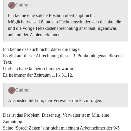
Gudrun:
Ich kenne eine solche Position überhaupt nicht.
Möglicherweise könnte ein Fachmensch, der sich die aktuelle
und die vorige Heizkostenabrechnung anschaut, irgendwas
anhand der Zahlen erkennen.
Ich kenne das auch nicht, daher die Frage.
Es gibt auf dieser Abrechnung diesen 3. Punkt mit genau diesem
Text.
Und ich habe keinen schimmer warum.
Es ist immer der Zeitraum 1.1.-.31.12.
Gudrun:
Ansonsten hilft nur, den Verwalter direkt zu fragen.
Das ist das Problem. Dieser s.g. Verwalter ist m.M.n. eine
Zumutung.
Seine ‘SprechZeiten’ sinr nicht mit einem Arbeitnehmer der 9-5