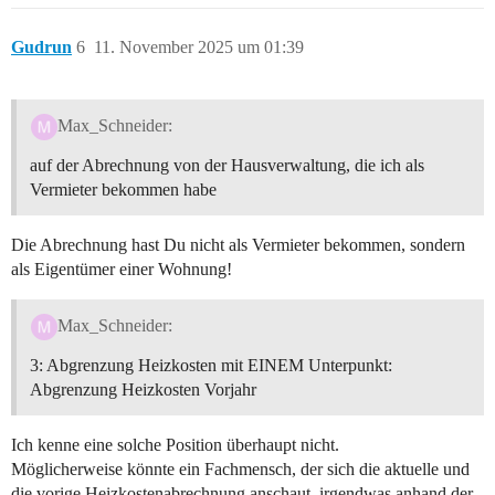
Gudrun
6
11. November 2025 um 01:39
Max_Schneider:
auf der Abrechnung von der Hausverwaltung, die ich als
Vermieter bekommen habe
Die Abrechnung hast Du nicht als Vermieter bekommen, sondern
als Eigentümer einer Wohnung!
Max_Schneider:
3: Abgrenzung Heizkosten mit EINEM Unterpunkt:
Abgrenzung Heizkosten Vorjahr
Ich kenne eine solche Position überhaupt nicht.
Möglicherweise könnte ein Fachmensch, der sich die aktuelle und
die vorige Heizkostenabrechnung anschaut, irgendwas anhand der