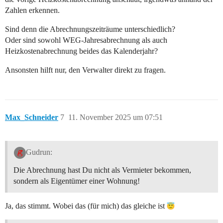
Zahlen erkennen.
Sind denn die Abrechnungszeiträume unterschiedlich?
Oder sind sowohl WEG-Jahresabrechnung als auch
Heizkostenabrechnung beides das Kalenderjahr?
Ansonsten hilft nur, den Verwalter direkt zu fragen.
Max_Schneider
7
11. November 2025 um 07:51
Gudrun:
Die Abrechnung hast Du nicht als Vermieter bekommen,
sondern als Eigentümer einer Wohnung!
Ja, das stimmt. Wobei das (für mich) das gleiche ist