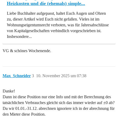
Heizkosten und die (ehemals) simple...
Liebe Buchhalter aufgepasst, haltet Euch Augen und Ohren
zu, dieser Artikel wird Euch nicht gefallen. Vieles ist im
Wohnungseigentumsrecht verboten, was für Jahresabschlüsse
von Kapitalgesellschaften verbindlich vorgeschrieben ist.
Insbesondere...
VG & schönes Wochenende.
Max_Schneider
3
10. November 2025 um 07:38
Danke!
Dann ist diese Position nur eine Info und mit der Berechnung des
tatsächlichen Verbrauches gleicht sich das immer wieder auf ±0 ab?
Da wir 01.01.-31.12. abrechnen ignoriere ich in der abrechnung für
den Mieter diese Position.