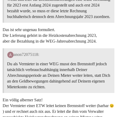
für 2023 erst Anfang 2024 zugestellt und auch erst 2024
bezahlt wurde, so muss er diese letzte Rechnung
buchhalterisch dennoch dem Abrechnungsjahr 2023 zuordnen.
Das ist sehr ungenau formuliert.
Die Lieferung gehört in die Heizkostenabrechnung 2023,
aber die Bezahlung in die WEG-Jahresabrechnung 2024.
anon72075118:
Du als Vermieter in einer WEG musst den Brennstoff jedoch
tatsächlich verbrauchsabhängig innerhalb Deiner
Abrechnungsperiode an Deinen Mieter weiter leiten, statt Dich
an den Geldbewegungen dahingehend auf Deinem eigenen
Mieterkonto zu richten.
Ein völlig alberner Satz!
Der Vermieter einer ETW leitet keinen Brennstoff weiter (harhar
) und er rechnet auch nix aus. Er leitet die ihm vom Verwalter