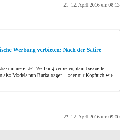
21
12. April 2016 um 08:13
ische Werbung verbieten: Nach der Satire
„diskriminierende“ Werbung verbieten, damit sexuelle
en also Models nun Burka tragen – oder nur Kopftuch wie
22
12. April 2016 um 09:00