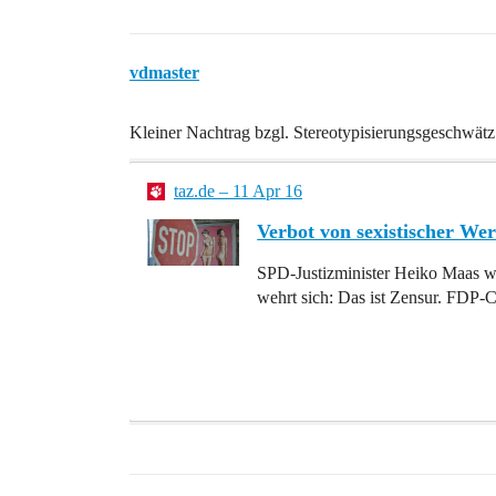
vdmaster
Kleiner Nachtrag bzgl. Stereotypisierungsgeschwätz
taz.de – 11 Apr 16
Verbot von sexistischer Wer
SPD-Justizminister Heiko Maas wi
wehrt sich: Das ist Zensur. FDP-C