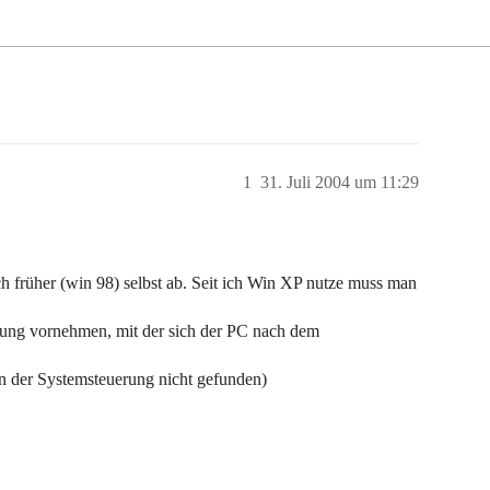
1
31. Juli 2004 um 11:29
früher (win 98) selbst ab. Seit ich Win XP nutze muss man
ung vornehmen, mit der sich der PC nach dem
n der Systemsteuerung nicht gefunden)