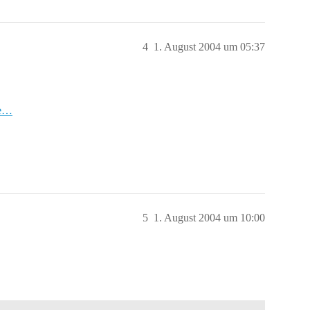
4
1. August 2004 um 05:37
de…
5
1. August 2004 um 10:00