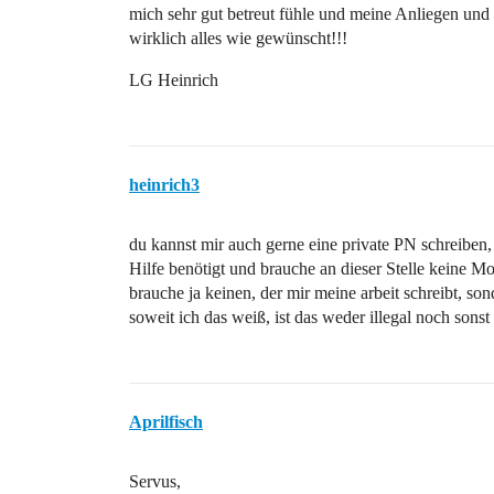
mich sehr gut betreut fühle und meine Anliegen und 
wirklich alles wie gewünscht!!!
LG Heinrich
heinrich3
du kannst mir auch gerne eine private PN schreiben, 
Hilfe benötigt und brauche an dieser Stelle keine Mo
brauche ja keinen, der mir meine arbeit schreibt, so
soweit ich das weiß, ist das weder illegal noch sonst
Aprilfisch
Servus,