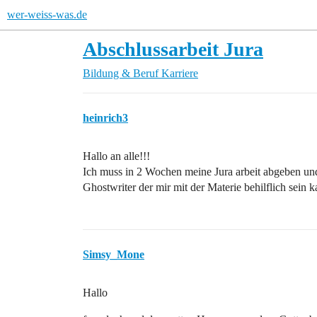
wer-weiss-was.de
Abschlussarbeit Jura
Bildung & Beruf
Karriere
heinrich3
Hallo an alle!!!
Ich muss in 2 Wochen meine Jura arbeit abgeben u
Ghostwriter der mir mit der Materie behilflich sein
Simsy_Mone
Hallo