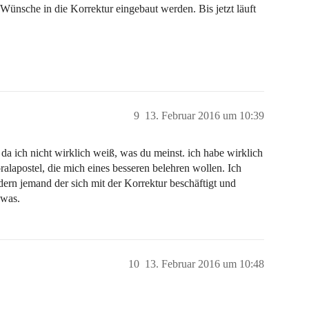
Wünsche in die Korrektur eingebaut werden. Bis jetzt läuft
9
13. Februar 2016 um 10:39
da ich nicht wirklich weiß, was du meinst. ich habe wirklich
ralapostel, die mich eines besseren belehren wollen. Ich
ndern jemand der sich mit der Korrektur beschäftigt und
 was.
10
13. Februar 2016 um 10:48