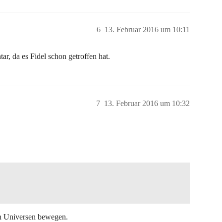
6
13. Februar 2016 um 10:11
r, da es Fidel schon getroffen hat.
7
13. Februar 2016 um 10:32
nen Universen bewegen.