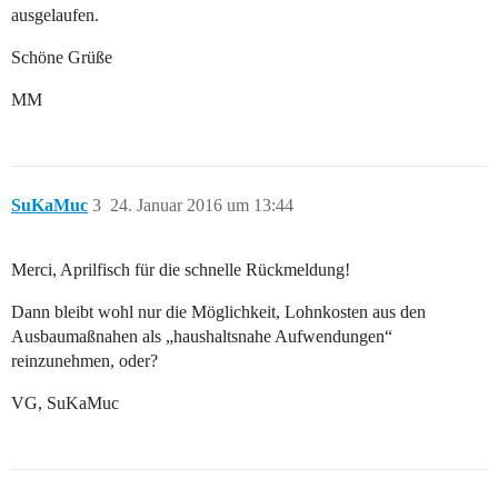
ausgelaufen.
Schöne Grüße
MM
SuKaMuc
3
24. Januar 2016 um 13:44
Merci, Aprilfisch für die schnelle Rückmeldung!
Dann bleibt wohl nur die Möglichkeit, Lohnkosten aus den
Ausbaumaßnahen als „haushaltsnahe Aufwendungen“
reinzunehmen, oder?
VG, SuKaMuc