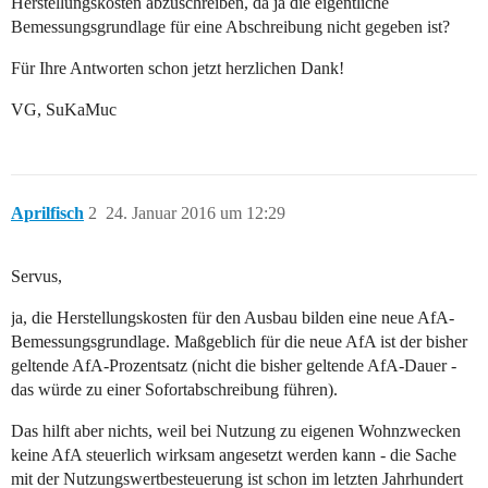
Herstellungskosten abzuschreiben, da ja die eigentliche
Bemessungsgrundlage für eine Abschreibung nicht gegeben ist?
Für Ihre Antworten schon jetzt herzlichen Dank!
VG, SuKaMuc
Aprilfisch
2
24. Januar 2016 um 12:29
Servus,
ja, die Herstellungskosten für den Ausbau bilden eine neue AfA-
Bemessungsgrundlage. Maßgeblich für die neue AfA ist der bisher
geltende AfA-Prozentsatz (nicht die bisher geltende AfA-Dauer -
das würde zu einer Sofortabschreibung führen).
Das hilft aber nichts, weil bei Nutzung zu eigenen Wohnzwecken
keine AfA steuerlich wirksam angesetzt werden kann - die Sache
mit der Nutzungswertbesteuerung ist schon im letzten Jahrhundert