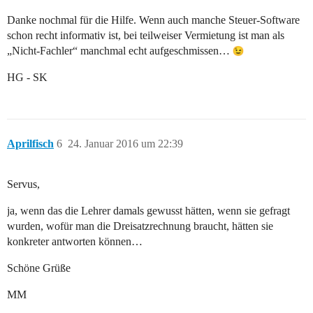
Danke nochmal für die Hilfe. Wenn auch manche Steuer-Software
schon recht informativ ist, bei teilweiser Vermietung ist man als
„Nicht-Fachler“ manchmal echt aufgeschmissen…
HG - SK
Aprilfisch
6
24. Januar 2016 um 22:39
Servus,
ja, wenn das die Lehrer damals gewusst hätten, wenn sie gefragt
wurden, wofür man die Dreisatzrechnung braucht, hätten sie
konkreter antworten können…
Schöne Grüße
MM