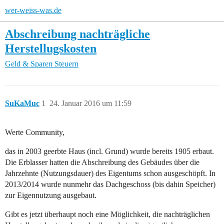
wer-weiss-was.de
Abschreibung nachträgliche
Herstellugskosten
Geld & Sparen
Steuern
SuKaMuc
1
24. Januar 2016 um 11:59
Werte Community,
das in 2003 geerbte Haus (incl. Grund) wurde bereits 1905 erbaut.
Die Erblasser hatten die Abschreibung des Gebäudes über die
Jahrzehnte (Nutzungsdauer) des Eigentums schon ausgeschöpft. In
2013/2014 wurde nunmehr das Dachgeschoss (bis dahin Speicher)
zur Eigennutzung ausgebaut.
Gibt es jetzt überhaupt noch eine Möglichkeit, die nachträglichen