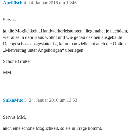
Aprilfisch
4
24. Januar 2016 um 13:46
Servus,
ja, die Möglichkeit „Handwerkerleistungen“ liegt nahe; je nachdem,
wer alles in dem Haus wohnt und wie genau das neu ausgebaute
Dachgeschoss ausgestattet ist, kann man vielleicht auch die Option
„Mietvertrag unter Angehörigen“ überlegen.
Schöne Grüße
MM
SuKaMuc
5
24. Januar 2016 um 13:53
Servus MM,
auch eine schöne Möglichkeit, so sie in Frage kommt.