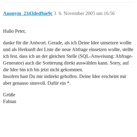
Anonym_2343ded9ae9c
3
6. November 2005 um 16:56
Hallo Peter,
danke für die Antwort. Gerade, als ich Deine Idee umsetzen wollte
und als Herkunft der Liste die neue Abfrage einsetzen wollte, stellte
ich fest, dass ich an der gleichen Stelle (SQL-Anweisung: Abfrage-
Generator) auch die Sortierung direkt auswählen kann. Sorry, auf
die Idee bin ich bis jetzt nicht gekommen.
Insofern hast Du mir indirekt geholfen. Deine Idee erscheint mir
aber genauso sinnvoll. Dafür ein *.
Grüße
Fabian