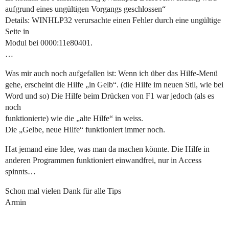
aufgrund eines ungültigen Vorgangs geschlossen“
Details: WINHLP32 verursachte einen Fehler durch eine ungültige
Seite in
Modul bei 0000:11e80401.
…
Was mir auch noch aufgefallen ist: Wenn ich über das Hilfe-Menü
gehe, erscheint die Hilfe „in Gelb“. (die Hilfe im neuen Stil, wie bei
Word und so) Die Hilfe beim Drücken von F1 war jedoch (als es
noch
funktionierte) wie die „alte Hilfe“ in weiss.
Die „Gelbe, neue Hilfe“ funktioniert immer noch.
Hat jemand eine Idee, was man da machen könnte. Die Hilfe in
anderen Programmen funktioniert einwandfrei, nur in Access
spinnts…
Schon mal vielen Dank für alle Tips
Armin