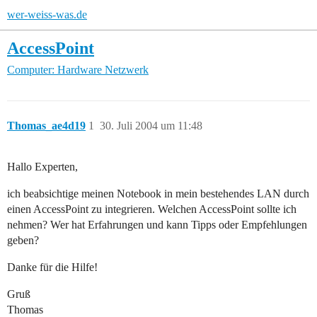
wer-weiss-was.de
AccessPoint
Computer: Hardware
Netzwerk
Thomas_ae4d19
1
30. Juli 2004 um 11:48
Hallo Experten,
ich beabsichtige meinen Notebook in mein bestehendes LAN durch
einen AccessPoint zu integrieren. Welchen AccessPoint sollte ich
nehmen? Wer hat Erfahrungen und kann Tipps oder Empfehlungen
geben?
Danke für die Hilfe!
Gruß
Thomas