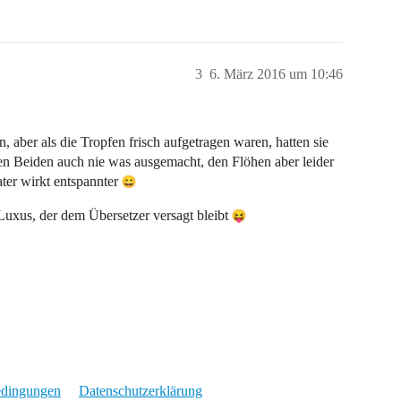
3
6. März 2016 um 10:46
aber als die Tropfen frisch aufgetragen waren, hatten sie
en Beiden auch nie was ausgemacht, den Flöhen aber leider
ater wirkt entspannter
n Luxus, der dem Übersetzer versagt bleibt
edingungen
Datenschutzerklärung