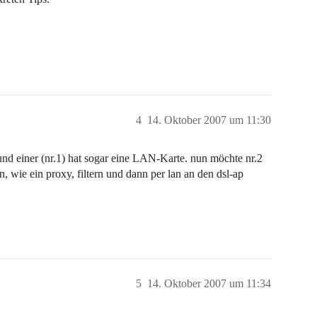
4
14. Oktober 2007 um 11:30
d einer (nr.1) hat sogar eine LAN-Karte. nun möchte nr.2
n, wie ein proxy, filtern und dann per lan an den dsl-ap
5
14. Oktober 2007 um 11:34