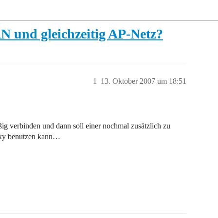
 und gleichzeitig AP-Netz?
1
13. Oktober 2007 um 18:51
verbinden und dann soll einer nochmal zusätzlich zu
oxy benutzen kann…