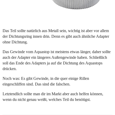
Das Teil sollte natürlich aus Metall sein, wichtig ist aber vor allem
der Dichtungsring innen drin. Denn es gibt auch ähnliche Adapter
ohne Dichtung.
Das Gewinde vom Aquastop ist meistens etwas länger, daher sollte
auch der Adapter ein längeres Außengewinde haben. Schließlich
soll das Ende des Adapters ja auf die Dichtung des Aquastops
drücken.
Noch was: Es gibt Gewinde, in die quer einige Rillen
eingeschliffen sind. Das sind die falschen.
Letztendlich sollte man dir im Markt aber auch helfen können,
wenn du nicht genau weißt, welches Teil du benötigst.