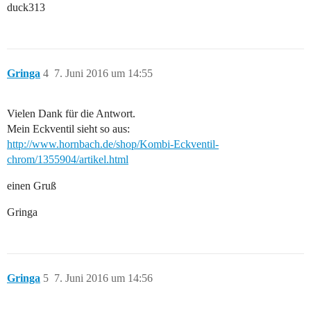
duck313
Gringa
4
7. Juni 2016 um 14:55
Vielen Dank für die Antwort.
Mein Eckventil sieht so aus:
http://www.hornbach.de/shop/Kombi-Eckventil-
chrom/1355904/artikel.html
einen Gruß
Gringa
Gringa
5
7. Juni 2016 um 14:56