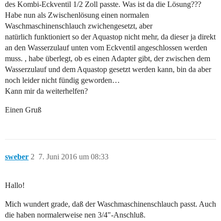
des Kombi-Eckventil 1/2 Zoll passte. Was ist da die Lösung???
Habe nun als Zwischenlösung einen normalen
Waschmaschinenschlauch zwichengesetzt, aber
natürlich funktioniert so der Aquastop nicht mehr, da dieser ja direkt
an den Wasserzulauf unten vom Eckventil angeschlossen werden
muss. , habe überlegt, ob es einen Adapter gibt, der zwischen dem
Wasserzulauf und dem Aquastop gesetzt werden kann, bin da aber
noch leider nicht fündig geworden…
Kann mir da weiterhelfen?
Einen Gruß
sweber
2
7. Juni 2016 um 08:33
Hallo!
Mich wundert grade, daß der Waschmaschinenschlauch passt. Auch
die haben normalerweise nen 3/4"-Anschluß.