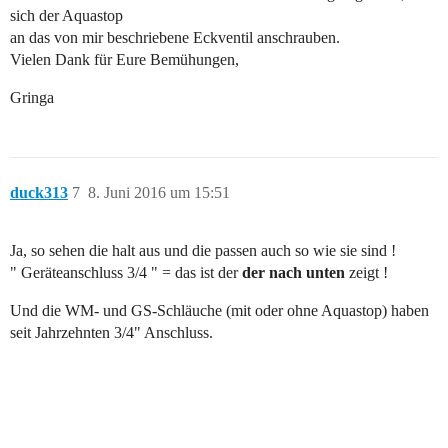
sich der Aquastop
an das von mir beschriebene Eckventil anschrauben.
Vielen Dank für Eure Bemühungen,
Gringa
duck313
7
8. Juni 2016 um 15:51
Ja, so sehen die halt aus und die passen auch so wie sie sind !
" Geräteanschluss 3/4 " = das ist der
der nach unten
zeigt !
Und die WM- und GS-Schläuche (mit oder ohne Aquastop) haben
seit Jahrzehnten 3/4" Anschluss.