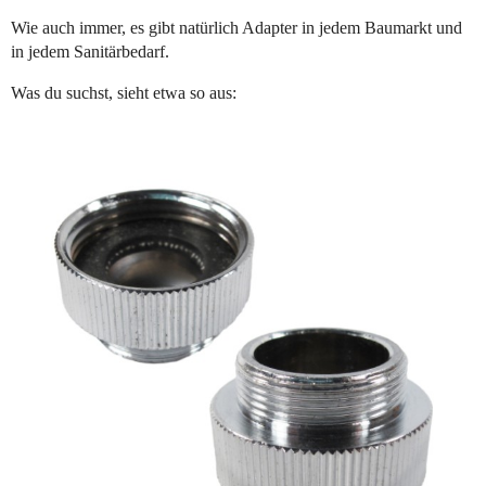
Wie auch immer, es gibt natürlich Adapter in jedem Baumarkt und
in jedem Sanitärbedarf.
Was du suchst, sieht etwa so aus: