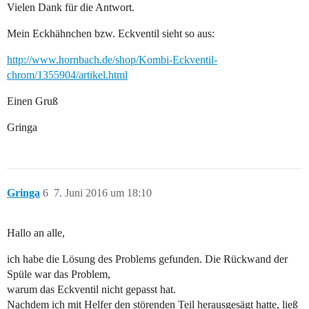
Vielen Dank für die Antwort.
Mein Eckhähnchen bzw. Eckventil sieht so aus:
http://www.hornbach.de/shop/Kombi-Eckventil-
chrom/1355904/artikel.html
Einen Gruß
Gringa
Gringa
6
7. Juni 2016 um 18:10
Hallo an alle,
ich habe die Lösung des Problems gefunden. Die Rückwand der
Spüle war das Problem,
warum das Eckventil nicht gepasst hat.
Nachdem ich mit Helfer den störenden Teil herausgesägt hatte, ließ