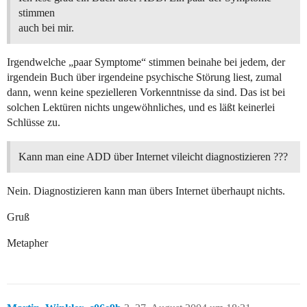
stimmen
auch bei mir.
Irgendwelche „paar Symptome“ stimmen beinahe bei jedem, der
irgendein Buch über irgendeine psychische Störung liest, zumal
dann, wenn keine spezielleren Vorkenntnisse da sind. Das ist bei
solchen Lektüren nichts ungewöhnliches, und es läßt keinerlei
Schlüsse zu.
Kann man eine ADD über Internet vileicht diagnostizieren ???
Nein. Diagnostizieren kann man übers Internet überhaupt nichts.
Gruß
Metapher