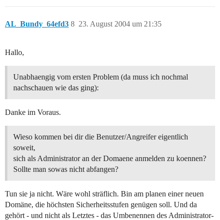
AL_Bundy_64efd3
8
23. August 2004 um 21:35
Hallo,
Unabhaengig vom ersten Problem (da muss ich nochmal
nachschauen wie das ging):
Danke im Voraus.
Wieso kommen bei dir die Benutzer/Angreifer eigentlich
soweit,
sich als Administrator an der Domaene anmelden zu koennen?
Sollte man sowas nicht abfangen?
Tun sie ja nicht. Wäre wohl sträflich. Bin am planen einer neuen
Domäne, die höchsten Sicherheitsstufen genügen soll. Und da
gehört - und nicht als Letztes - das Umbenennen des Administrator-