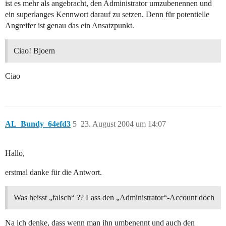
ist es mehr als angebracht, den Administrator umzubenennen und
ein superlanges Kennwort darauf zu setzen. Denn für potentielle
Angreifer ist genau das ein Ansatzpunkt.
Ciao! Bjoern
Ciao
AL_Bundy_64efd3
5
23. August 2004 um 14:07
Hallo,
erstmal danke für die Antwort.
Was heisst „falsch“ ?? Lass den „Administrator“-Account doch
Na ich denke, dass wenn man ihn umbenennt und auch den