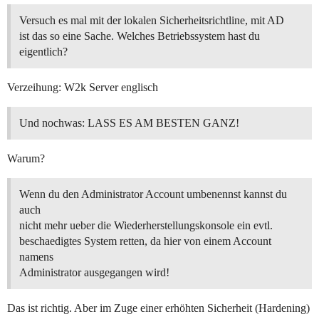
Versuch es mal mit der lokalen Sicherheitsrichtline, mit AD
ist das so eine Sache. Welches Betriebssystem hast du
eigentlich?
Verzeihung: W2k Server englisch
Und nochwas: LASS ES AM BESTEN GANZ!
Warum?
Wenn du den Administrator Account umbenennst kannst du
auch
nicht mehr ueber die Wiederherstellungskonsole ein evtl.
beschaedigtes System retten, da hier von einem Account
namens
Administrator ausgegangen wird!
Das ist richtig. Aber im Zuge einer erhöhten Sicherheit (Hardening)