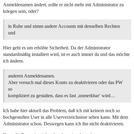
Anmeldenamen ändert, sollte er nicht mehr mit Administrator zu
kriegen sein, oder?
in Ruhe und nimm andere Accounts mit denselben Rechten
und
Hier geht es um erhöhte Sicherheit. Da der Administrator
standardmäßig installiert wird, ist er auch immer da und das möchte
ich ändern.
anderen Anmeldenamen.
Aber versuch mal dieses Konto zu deaktivieren oder das PW
so
kompliziert zu gestalten, dass es fast ‚unmerkbar‘ wird…
Ich habe hier aktuell das Problem, daß ich mit keinem noch so
hochgestuften User in alle Userverzeichnisse sehen kann. Mit dem
Administrator schon. Deswegen kann ich ihn nicht deaktivieren.