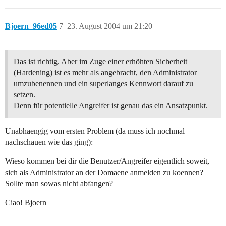
Bjoern_96ed05
7
23. August 2004 um 21:20
Das ist richtig. Aber im Zuge einer erhöhten Sicherheit
(Hardening) ist es mehr als angebracht, den Administrator
umzubenennen und ein superlanges Kennwort darauf zu
setzen.
Denn für potentielle Angreifer ist genau das ein Ansatzpunkt.
Unabhaengig vom ersten Problem (da muss ich nochmal
nachschauen wie das ging):
Wieso kommen bei dir die Benutzer/Angreifer eigentlich soweit,
sich als Administrator an der Domaene anmelden zu koennen?
Sollte man sowas nicht abfangen?
Ciao! Bjoern