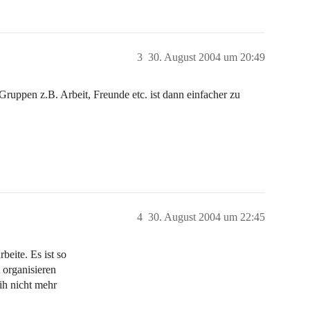
3
30. August 2004 um 20:49
 Gruppen z.B. Arbeit, Freunde etc. ist dann einfacher zu
4
30. August 2004 um 22:45
beite. Es ist so
t organisieren
 ih nicht mehr