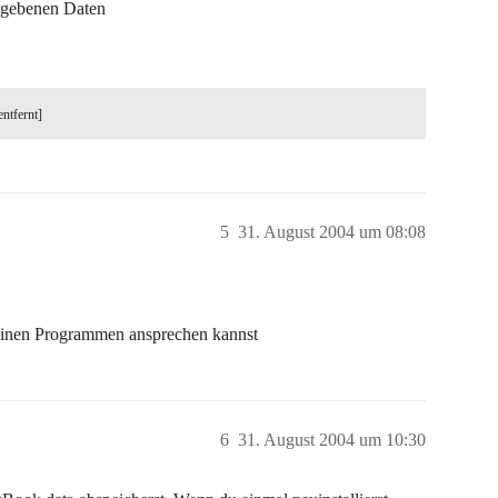
gegebenen Daten
entfernt]
5
31. August 2004 um 08:08
Deinen Programmen ansprechen kannst
6
31. August 2004 um 10:30