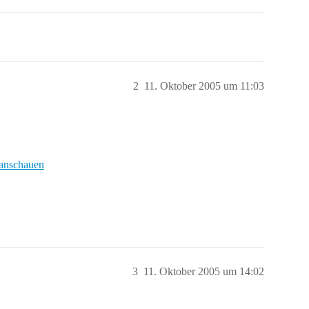
2
11. Oktober 2005 um 11:03
anschauen
3
11. Oktober 2005 um 14:02