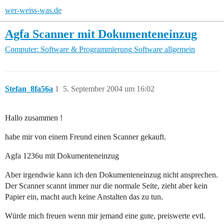
wer-weiss-was.de
Agfa Scanner mit Dokumenteneinzug
Computer: Software & Programmierung
Software allgemein
Stefan_8fa56a
1
5. September 2004 um 16:02
Hallo zusammen !
habe mir von einem Freund einen Scanner gekauft.
Agfa 1236u mit Dokumenteneinzug
Aber irgendwie kann ich den Dokumenteneinzug nicht ansprechen.
Der Scanner scannt immer nur die normale Seite, zieht aber kein
Papier ein, macht auch keine Anstalten das zu tun.
Würde mich freuen wenn mir jemand eine gute, preiswerte evtl.