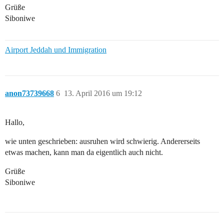
Grüße
Siboniwe
Airport Jeddah und Immigration
anon73739668
6
13. April 2016 um 19:12
Hallo,
wie unten geschrieben: ausruhen wird schwierig. Andererseits
etwas machen, kann man da eigentlich auch nicht.
Grüße
Siboniwe