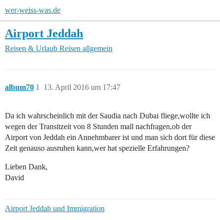
wer-weiss-was.de
Airport Jeddah
Reisen & Urlaub
Reisen allgemein
album70
1
13. April 2016 um 17:47
Da ich wahrscheinlich mit der Saudia nach Dubai fliege,wollte ich
wegen der Transitzeit von 8 Stunden mall nachfragen,ob der
Airport von Jeddah ein Annehmbarer ist und man sich dort für diese
Zeit genauso ausruhen kann,wer hat spezielle Erfahrungen?
Lieben Dank,
David
Airport Jeddah und Immigration