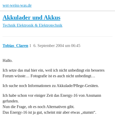
wer-weiss-was.de
Akkulader und Akkus
Technik
Elektronik & Elektrotechnik
Tobias_Claren
1
6. September 2004 um 06:45
Hallo.
Ich setze das mal hier ein, weil ich nicht unbedingt ein besseres
Forum wüsste… Fotografie ist es auch nicht unbedingt…
Ich suche noch Informationen zu Akkulade/Pflege-Geräten.
Ich habe schon vor einiger Zeit das Energy-16 von Ansmann
gefunden.
Nun die Frage, ob es noch Alternativen gibt.
Das Energy-16 ist ja gut, scheint mir aber etwas „stumm“.