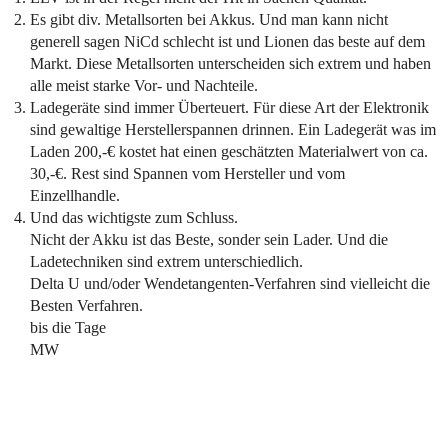
Es gibt div. Metallsorten bei Akkus. Und man kann nicht
generell sagen NiCd schlecht ist und Lionen das beste auf dem
Markt. Diese Metallsorten unterscheiden sich extrem und haben
alle meist starke Vor- und Nachteile.
Ladegeräte sind immer Überteuert. Für diese Art der Elektronik
sind gewaltige Herstellerspannen drinnen. Ein Ladegerät was im
Laden 200,-€ kostet hat einen geschätzten Materialwert von ca.
30,-€. Rest sind Spannen vom Hersteller und vom
Einzellhandle.
Und das wichtigste zum Schluss.
Nicht der Akku ist das Beste, sonder sein Lader. Und die
Ladetechniken sind extrem unterschiedlich.
Delta U und/oder Wendetangenten-Verfahren sind vielleicht die
Besten Verfahren.
bis die Tage
MW