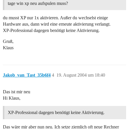
tage win xp neu aufspulen muss?
du musst XP nur 1x aktivieren. Außer du wechselst einige
Hardware aus, dann wird eine erneute aktivierung verlangt.
XP-Professional dagegen benötigt keine Aktivierung.
Gruß,
Klaus
Jakob_van_Tast_35b6f4
4
19. August 2004 um 18:40
Das ist mir neu
Hi Klaus,
XP-Professional dagegen benötigt keine Aktivierung.
Das wäre mir aber nun neu. Ich setze ziemlich oft neue Rechner