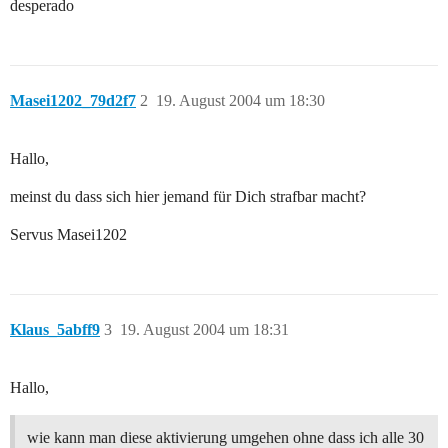
desperado
Masei1202_79d2f7
2
19. August 2004 um 18:30
Hallo,
meinst du dass sich hier jemand für Dich strafbar macht?
Servus Masei1202
Klaus_5abff9
3
19. August 2004 um 18:31
Hallo,
wie kann man diese aktivierung umgehen ohne dass ich alle 30