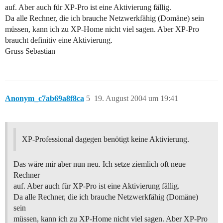
auf. Aber auch für XP-Pro ist eine Aktivierung fällig.
Da alle Rechner, die ich brauche Netzwerkfähig (Domäne) sein
müssen, kann ich zu XP-Home nicht viel sagen. Aber XP-Pro
braucht definitiv eine Aktivierung.
Gruss Sebastian
Anonym_c7ab69a8f8ca
5
19. August 2004 um 19:41
XP-Professional dagegen benötigt keine Aktivierung.
Das wäre mir aber nun neu. Ich setze ziemlich oft neue
Rechner
auf. Aber auch für XP-Pro ist eine Aktivierung fällig.
Da alle Rechner, die ich brauche Netzwerkfähig (Domäne)
sein
müssen, kann ich zu XP-Home nicht viel sagen. Aber XP-Pro