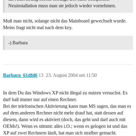
Neuinstallation muss man sie jedoch wieder vornehmen.
Muß man nicht, solange nicht das Mainboard gewechselt wurde.
Meins fragt nicht mal nach dem key.
-) Barbara
Barbara_61dfd6
13
23. August 2004 um 11:50
In dem Du das Windows XP nicht illegal zu nutzen versuchst. Es
darf halt immer nur auf einen Rechner.
Bei der telefonischen Aktivierung kann man MS sagen, das man es
auf dem anderen Rechner nicht mehr drauf hat, statt dessen auf
diesem, dann wird es aktiviert (doch, das geht und darf auch mit
OEMs!). Wenn es stimmt: alles i.O.; wenn es gelogen ist und das
XP auf zwei Rechnern läuft, hat man sich strafber gemacht.