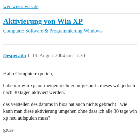
wer-weiss-was.de
Aktivierung von Win XP
Computer: Software & Programmierung
Windows
Desperado
1
19. August 2004 um 17:30
Hallo Computerexperten,
habe mir win xp auf meinen rechner aufgespult - dieses will jedoch
nach 30 tagen aktiviert werden.
das verstellen des datums in bios hat auch nichts gebracht - wie
kann man diese aktivierung umgehen ohne dass ich alle 30 tage win
xp neu aufspulen muss?
gruss