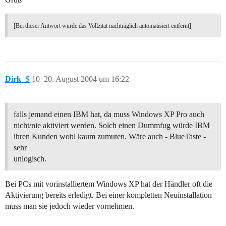
[Bei dieser Antwort wurde das Vollzitat nachträglich automatisiert entfernt]
Dirk_S
10
20. August 2004 um 16:22
falls jemand einen IBM hat, da muss Windows XP Pro auch
nicht/nie aktiviert werden. Solch einen Dummfug würde IBM
ihren Kunden wohl kaum zumuten. Wäre auch - BlueTaste -
sehr
unlogisch.
Bei PCs mit vorinstalliertem Windows XP hat der Händler oft die
Aktivierung bereits erledigt. Bei einer kompletten Neuinstallation
muss man sie jedoch wieder vornehmen.