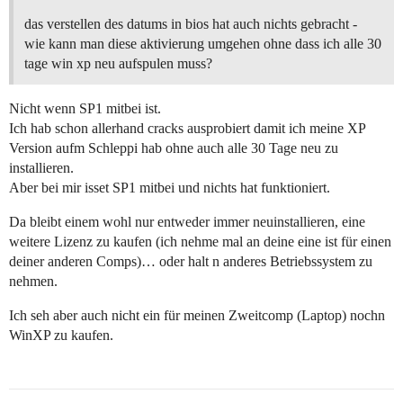
das verstellen des datums in bios hat auch nichts gebracht -
wie kann man diese aktivierung umgehen ohne dass ich alle 30
tage win xp neu aufspulen muss?
Nicht wenn SP1 mitbei ist.
Ich hab schon allerhand cracks ausprobiert damit ich meine XP
Version aufm Schleppi hab ohne auch alle 30 Tage neu zu
installieren.
Aber bei mir isset SP1 mitbei und nichts hat funktioniert.
Da bleibt einem wohl nur entweder immer neuinstallieren, eine
weitere Lizenz zu kaufen (ich nehme mal an deine eine ist für einen
deiner anderen Comps)… oder halt n anderes Betriebssystem zu
nehmen.
Ich seh aber auch nicht ein für meinen Zweitcomp (Laptop) nochn
WinXP zu kaufen.