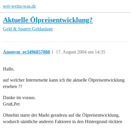
wer-weiss-was.de
Aktuelle Ölpreisentwicklung?
Geld & Sparen
Geldanlage
Anonym_ee3496857088
1
17. August 2004 um 14:35
Hallo,
auf welcher Internetseite kann ich die aktuelle Ölpreisentwicklung
ersehen ??
Danke im voraus.
Gruß,Pet
Ohnehin starre der Markt geradezu auf die Ölpreisentwicklung,
wodurch sämtliche anderen Faktoren in den Hintergrund rückten