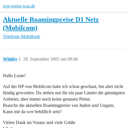
wer-weiss-was.de
Aktuelle Roamingpreise D1 Netz
(Mobilcom)
Telefonie
Mobilfunk
Whitby
1
28. September 2005 um 09:48
Hallo Leute!
Auf der HP von Mobilcom habe ich schon geschaut, bin aber nicht
fündig geworden. Da stehen nur für ein paar Länder die günstigsten
Anbieter, aber immer noch keine genauen Preise.
Brauche die aktuellen Roamingpreise von Italien und Ungarn.
Kann mir da wer behilflich sein?
Vielen Dank im Voraus und viele Grüße