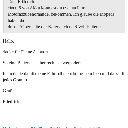
Tach Friderich
einen 6 volt Akku könntest du eventuell im
Motoradzubehörhandel bekommen, Ich glaube die Mopeds
haben die
drin . Früher hatte der Käfer auch ne 6 Volt Batterie
Hallo,
danke für Deine Antwort.
So eine Batterie ist aber recht schwer, oder?
Ich möchte damit meine Fahrradbeleuchtung betreiben und da zählt
jedes Gramm.
Gruß
Friedrich