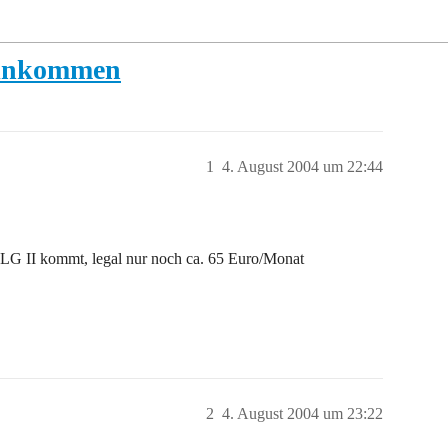
einkommen
1
4. August 2004 um 22:44
 ALG II kommt, legal nur noch ca. 65 Euro/Monat
2
4. August 2004 um 23:22