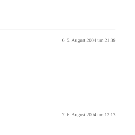
6
5. August 2004 um 21:39
7
6. August 2004 um 12:13