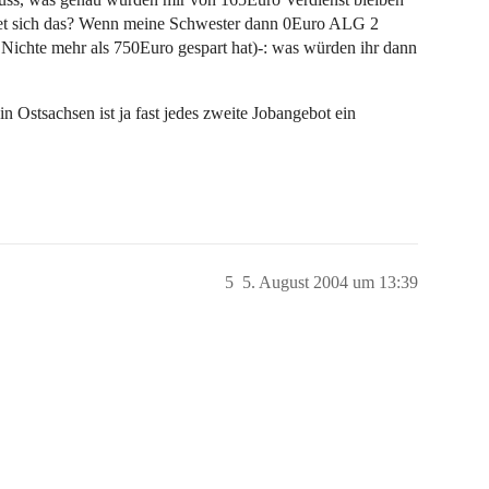
t sich das? Wenn meine Schwester dann 0Euro ALG 2
Nichte mehr als 750Euro gespart hat)-: was würden ihr dann
 Ostsachsen ist ja fast jedes zweite Jobangebot ein
5
5. August 2004 um 13:39