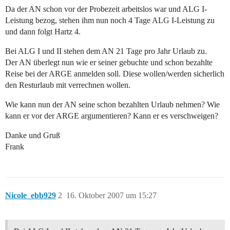
Da der AN schon vor der Probezeit arbeitslos war und ALG I-
Leistung bezog, stehen ihm nun noch 4 Tage ALG I-Leistung zu
und dann folgt Hartz 4.
Bei ALG I und II stehen dem AN 21 Tage pro Jahr Urlaub zu.
Der AN überlegt nun wie er seiner gebuchte und schon bezahlte
Reise bei der ARGE anmelden soll. Diese wollen/werden sicherlich
den Resturlaub mit verrechnen wollen.
Wie kann nun der AN seine schon bezahlten Urlaub nehmen? Wie
kann er vor der ARGE argumentieren? Kann er es verschweigen?
Danke und Gruß
Frank
Nicole_ebb929
2
16. Oktober 2007 um 15:27