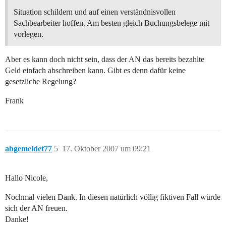
Situation schildern und auf einen verständnisvollen
Sachbearbeiter hoffen. Am besten gleich Buchungsbelege mit
vorlegen.
Aber es kann doch nicht sein, dass der AN das bereits bezahlte
Geld einfach abschreiben kann. Gibt es denn dafür keine
gesetzliche Regelung?
Frank
abgemeldet77
5
17. Oktober 2007 um 09:21
Hallo Nicole,
Nochmal vielen Dank. In diesen natürlich völlig fiktiven Fall würde
sich der AN freuen.
Danke!