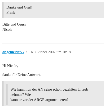
Danke und Gruß
Frank
Bitte und Gruss
Nicole
abgemeldet77
3
16. Oktober 2007 um 18:18
Hi Nicole,
danke für Deine Antwort.
Wie kann nun der AN seine schon bezahlten Urlaub
nehmen? Wie
kann er vor der ARGE argumentieren?