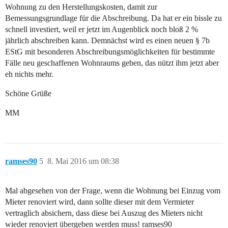
Wohnung zu den Herstellungskosten, damit zur
Bemessungsgrundlage für die Abschreibung. Da hat er ein bissle zu
schnell investiert, weil er jetzt im Augenblick noch bloß 2 %
jährlich abschreiben kann. Demnächst wird es einen neuen § 7b
EStG mit besonderen Abschreibungsmöglichkeiten für bestimmte
Fälle neu geschaffenen Wohnraums geben, das nützt ihm jetzt aber
eh nichts mehr.
Schöne Grüße
MM
ramses90
5
8. Mai 2016 um 08:38
Mal abgesehen von der Frage, wenn die Wohnung bei Einzug vom
Mieter renoviert wird, dann sollte dieser mit dem Vermieter
vertraglich absichern, dass diese bei Auszug des Mieters nicht
wieder renoviert übergeben werden muss! ramses90