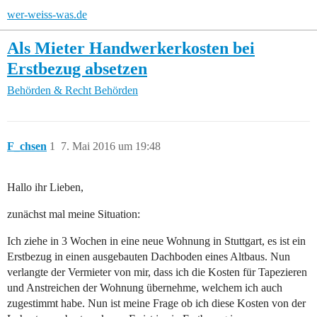
wer-weiss-was.de
Als Mieter Handwerkerkosten bei
Erstbezug absetzen
Behörden & Recht
Behörden
F_chsen
1
7. Mai 2016 um 19:48
Hallo ihr Lieben,
zunächst mal meine Situation:
Ich ziehe in 3 Wochen in eine neue Wohnung in Stuttgart, es ist ein
Erstbezug in einen ausgebauten Dachboden eines Altbaus. Nun
verlangte der Vermieter von mir, dass ich die Kosten für Tapezieren
und Anstreichen der Wohnung übernehme, welchem ich auch
zugestimmt habe. Nun ist meine Frage ob ich diese Kosten von der