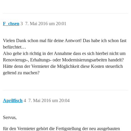
F_chsen
3
7. Mai 2016 um 20:01
Vielen Dank schon mal für deine Antwort! Das habe ich schon fast
befürchtet…
Also gehe ich richtig in der Annahme dass es sich hierbei nicht um
Renovierugs-, Erhaltungs- oder Modernisierungsarbeitrn handelt?
Hätte denn der Vermieter die Möglichkeit diese Kosten steuerlich
geltend zu machen?
Aprilfisch
4
7. Mai 2016 um 20:04
Servus,
für den Vermieter gehört die Fertigstellung der neu ausgebauten