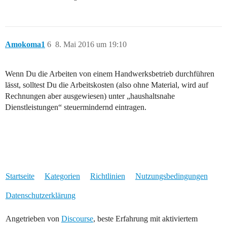
Amokoma1
6
8. Mai 2016 um 19:10
Wenn Du die Arbeiten von einem Handwerksbetrieb durchführen
lässt, solltest Du die Arbeitskosten (also ohne Material, wird auf
Rechnungen aber ausgewiesen) unter „haushaltsnahe
Dienstleistungen“ steuermindernd eintragen.
Startseite
Kategorien
Richtlinien
Nutzungsbedingungen
Datenschutzerklärung
Angetrieben von
Discourse
, beste Erfahrung mit aktiviertem