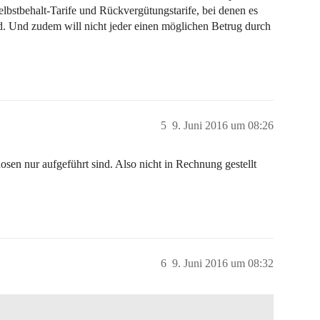
elbstbehalt-Tarife und Rückvergütungstarife, bei denen es
d. Und zudem will nicht jeder einen möglichen Betrug durch
5
9. Juni 2016 um 08:26
osen nur aufgeführt sind. Also nicht in Rechnung gestellt
6
9. Juni 2016 um 08:32