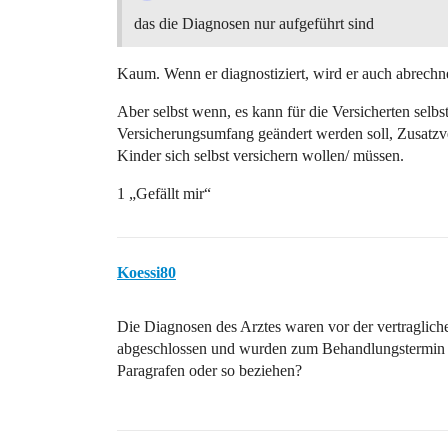
das die Diagnosen nur aufgeführt sind
Kaum. Wenn er diagnostiziert, wird er auch abrechn
Aber selbst wenn, es kann für die Versicherten selbs
Versicherungsumfang geändert werden soll, Zusatzv
Kinder sich selbst versichern wollen/ müssen.
1 „Gefällt mir“
Koessi80
Die Diagnosen des Arztes waren vor der vertraglich
abgeschlossen und wurden zum Behandlungstermin ni
Paragrafen oder so beziehen?