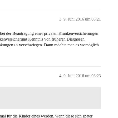
3
9. Juni 2016 um 08:21
bei der Beantragung einer privaten Krankenversicherungen
kenversicherung Kenntnis von früheren Diagnosen.
krankungen<< verschwiegen. Dann möchte man es womöglich
4
9. Juni 2016 um 08:23
mal für die Kinder eines werden, wenn diese sich später